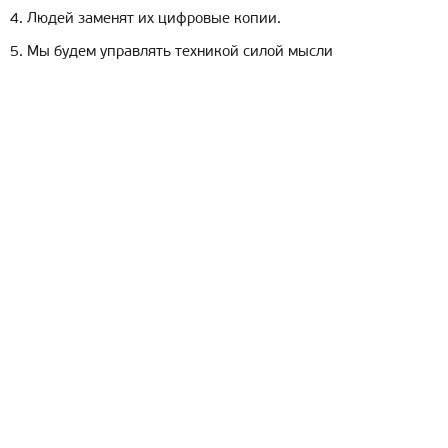
4. Людей заменят их цифровые копии.
5. Мы будем управлять техникой силой мысли