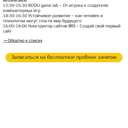
механизмов
13:30-15:30 KODU game lab – От игрока к создателю
компьютерных игр
14:30-16:30 Устойчивое развитие – как человек и
технологии могут спасти мир будущего
16:00-18:00 Конструктор сайтов WIX – Создай свой первый
сайт
←
Обратно к списку
Записаться на бесплатное пробное занятие