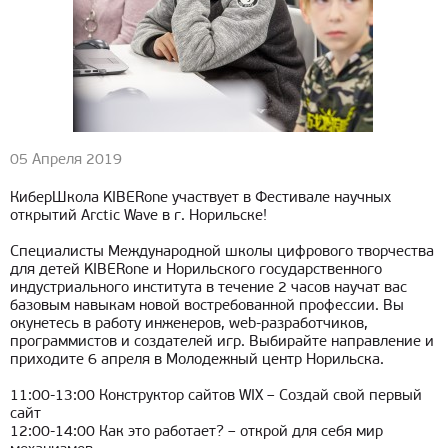
05 Апреля 2019
КиберШкола KIBERone участвует в Фестивале научных
открытий Arctic Wave в г. Норильске!
Специалисты Международной школы цифрового творчества
для детей KIBERone и Норильского государственного
индустриального института в течение 2 часов научат вас
базовым навыкам новой востребованной профессии. Вы
окунетесь в работу инженеров, web-разработчиков,
программистов и создателей игр. Выбирайте направление и
приходите 6 апреля в Молодежный центр Норильска.
11:00-13:00 Конструктор сайтов WIX – Создай свой первый
сайт
12:00-14:00 Как это работает? – открой для себя мир