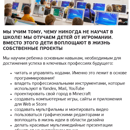
МЫ УЧИМ ТОМУ, ЧЕМУ НИКОГДА НЕ НАУЧАТ В
ШКОЛЕ!
МЫ ОТУЧАЕМ ДЕТЕЙ ОТ ИГРОМАНИИ.
ВМЕСТО ЭТОГО ДЕТИ ВОПЛОЩАЮТ В ЖИЗНЬ
СОБСТВЕННЫЕ ПРОЕКТЫ
Мы научим ребенка основным навыкам, необходимым для
достижения успеха в ключевых профессиях будущего:
читать и управлять кодами. Именно это лежит в основе
программирования!
владеть профессиональными инструментами, которые
используют в Yandex, Mail, YouTube
проектировать свой город в Minecraft
создавать компьютерные игры, сайты и приложения
для Web и Store
создавать мультфильмы и монтировать видео
пользоваться графическими редакторами и
воплощать в жизнь идеи в области дизайна
делать красивые мультимедийные презентации