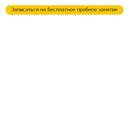
Записаться на бесплатное пробное занятие